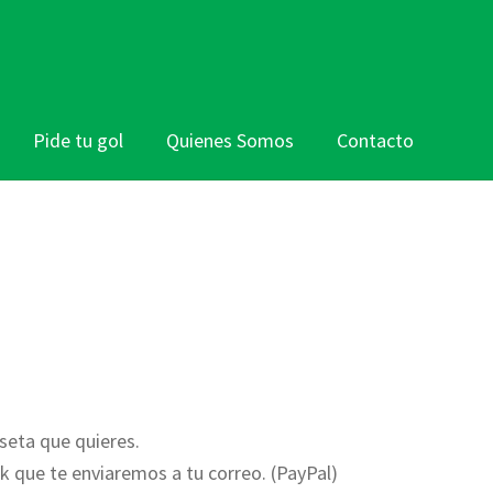
Pide tu gol
Quienes Somos
Contacto
seta que quieres.
 que te enviaremos a tu correo. (PayPal)