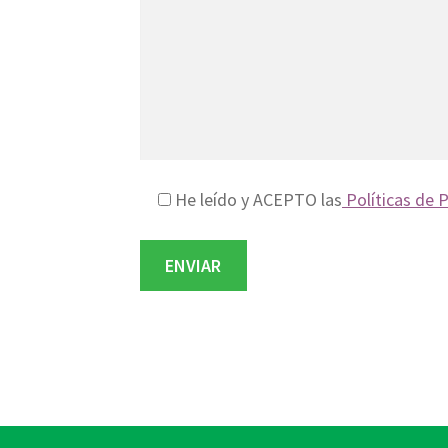
He leído y ACEPTO las
Políticas de 