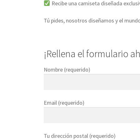
Recibe una camiseta diseñada exclusi
Tú pides, nosotros diseñamos y el mund
¡Rellena el formulario a
Nombre (requerido)
Email (requerido)
Tu dirección postal (requerido)