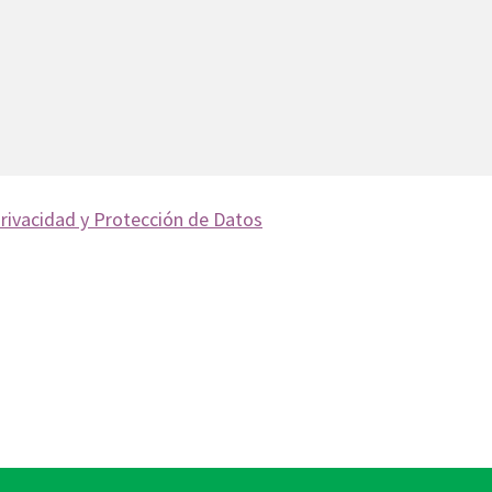
Privacidad y Protección de Datos