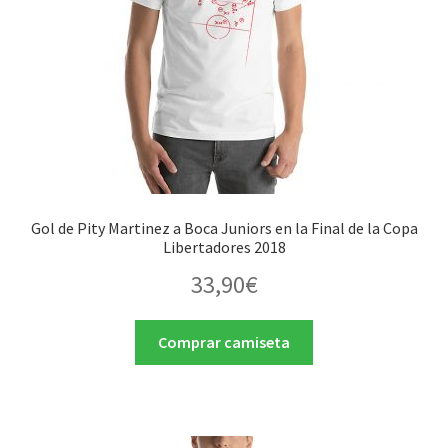
Gol de Pity Martinez a Boca Juniors en la Final de la Copa
Libertadores 2018
33,90
€
Comprar camiseta