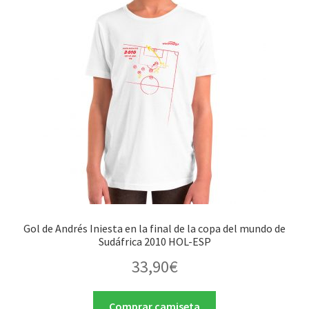
Gol de Andrés Iniesta en la final de la copa del mundo de
Sudáfrica 2010 HOL-ESP
33,90
€
Comprar camiseta