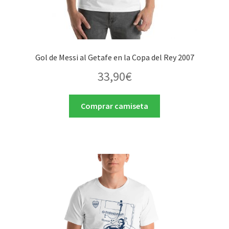
Gol de Messi al Getafe en la Copa del Rey 2007
33,90
€
Comprar camiseta