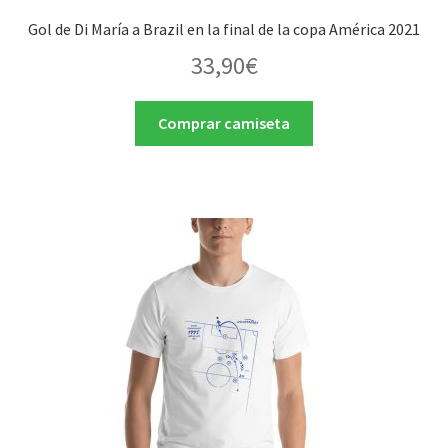
Gol de Di María a Brazil en la final de la copa América 2021
33,90
€
Comprar camiseta