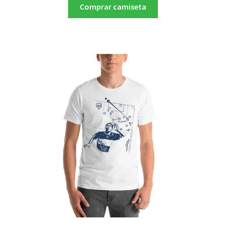
Comprar camiseta