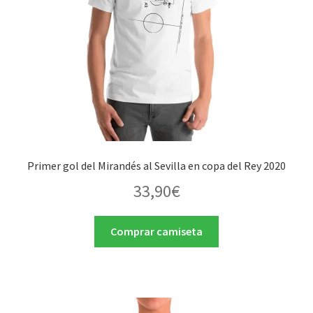
Primer gol del Mirandés al Sevilla en copa del Rey 2020
33,90
€
Comprar camiseta