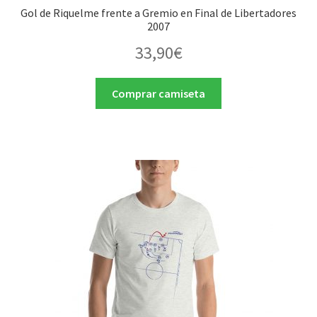
Gol de Riquelme frente a Gremio en Final de Libertadores
2007
33,90
€
Comprar camiseta