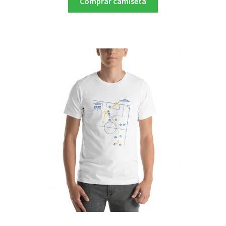
Comprar camiseta