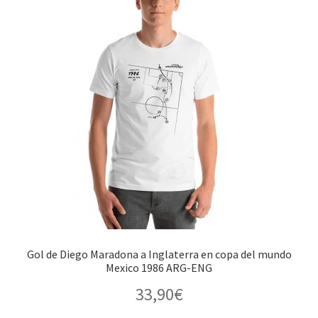
Gol de Diego Maradona a Inglaterra en copa del mundo
Mexico 1986 ARG-ENG
33,90
€