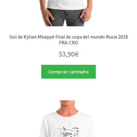
Gol de Kylian Mbappé final de copa del mundo Rusia 2018
FRA-CRO
33,90
€
Comprar camiseta