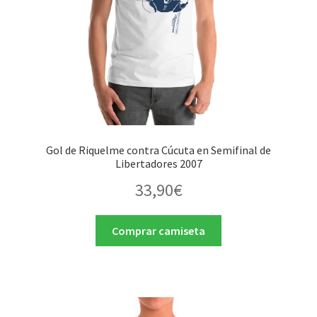
Gol de Riquelme contra Cúcuta en Semifinal de
Libertadores 2007
33,90
€
Comprar camiseta