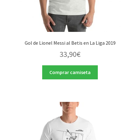
Gol de Lionel Messi al Betis en La Liga 2019
33,90
€
Comprar camiseta