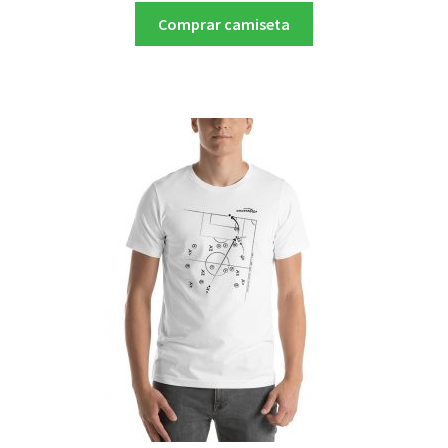
Comprar camiseta