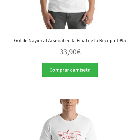
Gol de Nayim al Arsenal en la Final de la Recopa 1995
33,90
€
Comprar camiseta