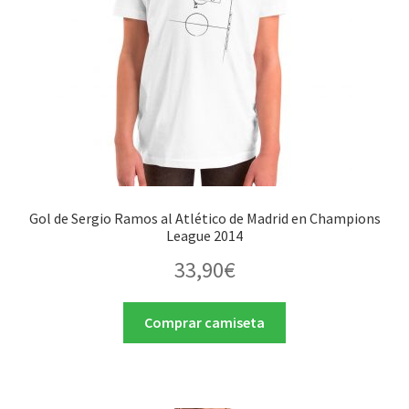
Gol de Sergio Ramos al Atlético de Madrid en Champions
League 2014
33,90
€
Comprar camiseta