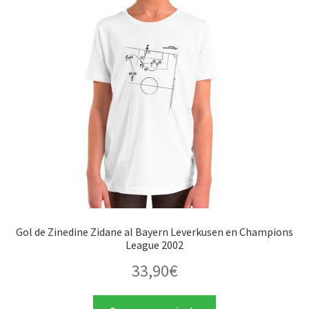
Gol de Zinedine Zidane al Bayern Leverkusen en Champions
League 2002
33,90
€