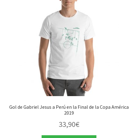
Gol de Gabriel Jesus a Perú en la Final de la Copa América
2019
33,90
€