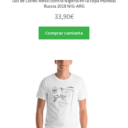
Gol de Lionel Messi contra Nigeria en la copa mundial
Russia 2018 NIG-ARG
33,90
€
Comprar camiseta