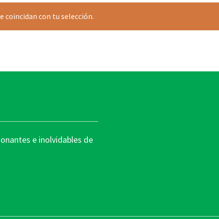
 coincidan con tu selección.
nantes e inolvidables de