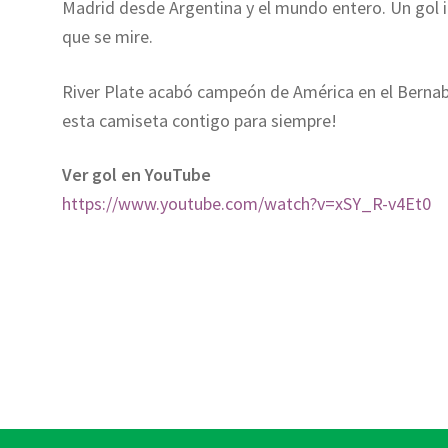
Madrid desde Argentina y el mundo entero. Un gol 
que se mire.
River Plate acabó campeón de América en el Bernabe
esta camiseta contigo para siempre!
Ver gol en YouTube
https://www.youtube.com/watch?v=xSY_R-v4Et0