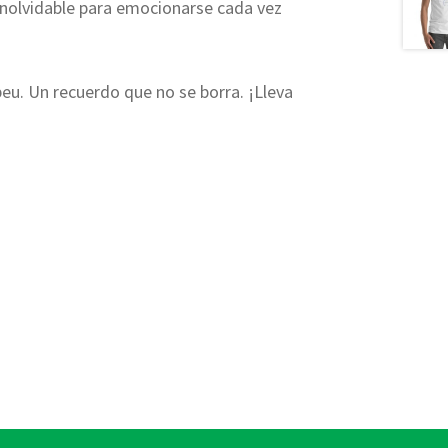
inolvidable para emocionarse cada vez
u. Un recuerdo que no se borra. ¡Lleva