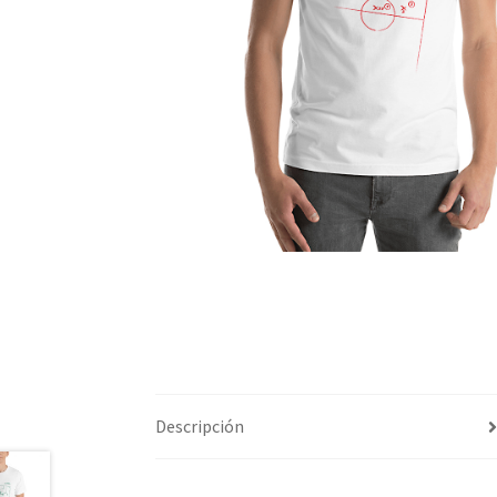
Descripción