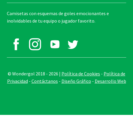
Camisetas con esquemas de goles emocionantes e
inolvidables de tu equipo o jugador favorito.
© Wondergol 2018 - 2026 |
Política de Cookies
-
Política de
Privacidad
-
Contáctanos
-
Diseño Gráfico
-
Desarrollo Web