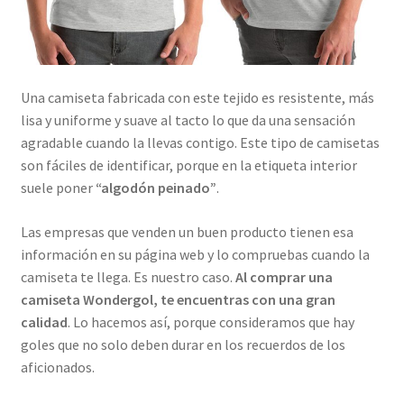
Una camiseta fabricada con este tejido es resistente, más
lisa y uniforme y suave al tacto lo que da una sensación
agradable cuando la llevas contigo. Este tipo de camisetas
son fáciles de identificar, porque en la etiqueta interior
suele poner
“algodón peinado”
.
Las empresas que venden un buen producto tienen esa
información en su página web y lo compruebas cuando la
camiseta te llega. Es nuestro caso.
Al comprar una
camiseta Wondergol, te encuentras con una gran
calidad
. Lo hacemos así, porque consideramos que hay
goles que no solo deben durar en los recuerdos de los
aficionados.