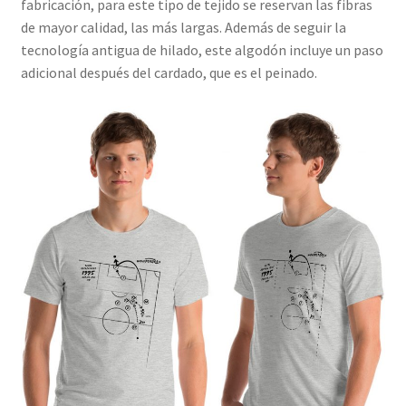
fabricación, para este tipo de tejido se reservan las fibras
de mayor calidad, las más largas. Además de seguir la
tecnología antigua de hilado, este algodón incluye un paso
adicional después del cardado, que es el peinado.