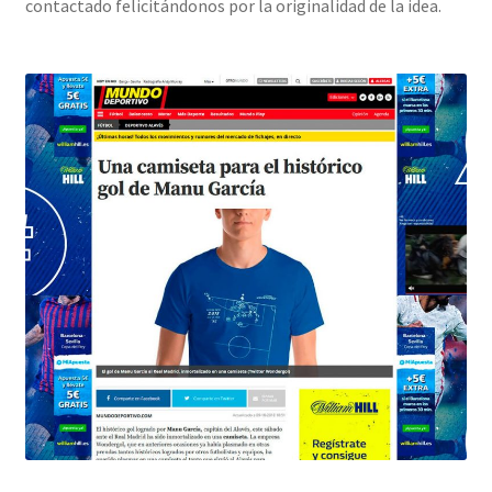
contactado felicitándonos por la originalidad de la idea.