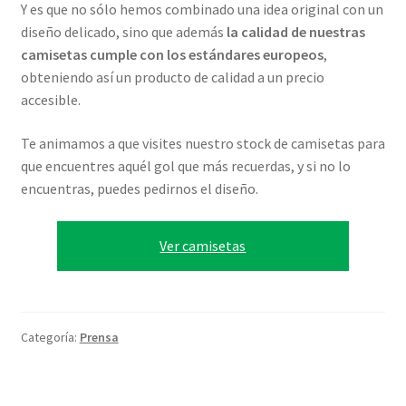
Y es que no sólo hemos combinado una idea original con un
diseño delicado, sino que además
la calidad de nuestras
camisetas cumple con los estándares europeos
,
obteniendo así un producto de calidad a un precio
accesible.
Te animamos a que visites nuestro stock de camisetas para
que encuentres aquél gol que más recuerdas, y si no lo
encuentras, puedes pedirnos el diseño.
Ver camisetas
Categoría:
Prensa