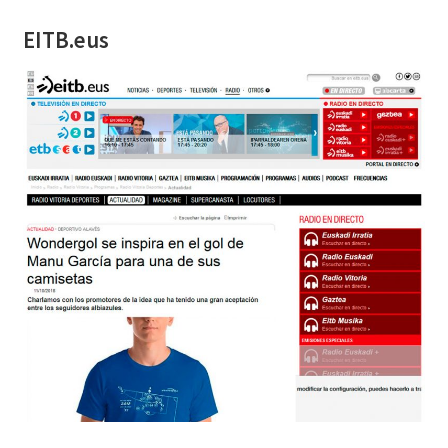
EITB.eus