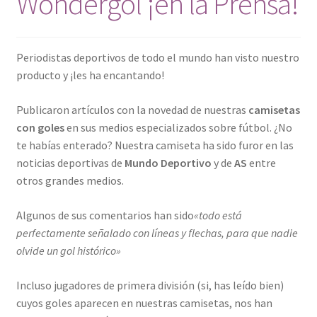
Wondergol ¡en la Prensa!
Periodistas deportivos de todo el mundo han visto nuestro
producto y ¡les ha encantando!
Publicaron artículos con la novedad de nuestras
camisetas
con goles
en sus medios especializados sobre fútbol. ¿No
te habías enterado? Nuestra camiseta ha sido furor en las
noticias deportivas de
Mundo Deportivo
y de
AS
entre
otros grandes medios.
Algunos de sus comentarios han sido
«todo está
perfectamente señalado con líneas y flechas, para que nadie
olvide un gol histórico»
Incluso jugadores de primera división (si, has leído bien)
cuyos goles aparecen en nuestras camisetas, nos han