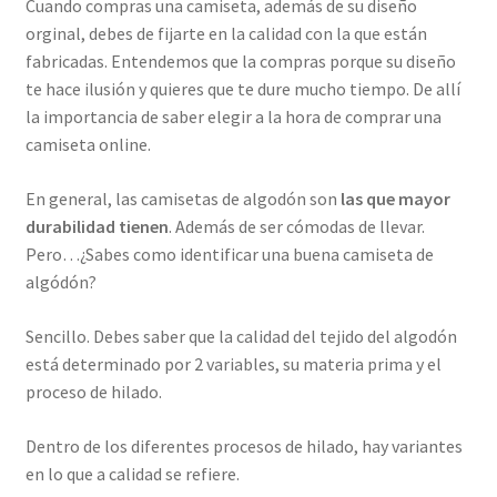
Cuando compras una camiseta, además de su diseño
orginal, debes de fijarte en la calidad con la que están
fabricadas. Entendemos que la compras porque su diseño
te hace ilusión y quieres que te dure mucho tiempo. De allí
la importancia de saber elegir a la hora de comprar una
camiseta online.
En general, las camisetas de algodón son
las que mayor
durabilidad tienen
. Además de ser cómodas de llevar.
Pero…¿Sabes como identificar una buena camiseta de
algódón?
Sencillo. Debes saber que la calidad del tejido del algodón
está determinado por 2 variables, su materia prima y el
proceso de hilado.
Dentro de los diferentes procesos de hilado, hay variantes
en lo que a calidad se refiere.