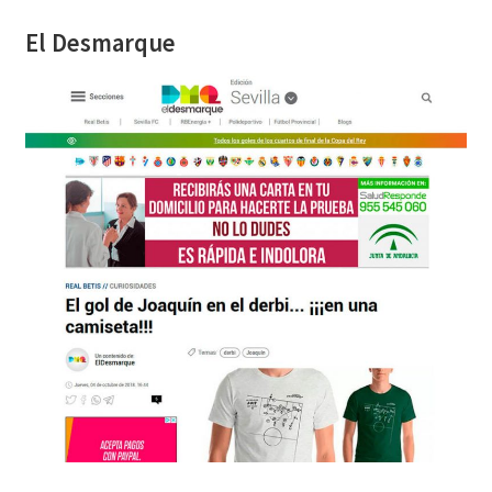
El Desmarque