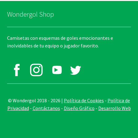
Wondergol Shop
Camisetas con esquemas de goles emocionantes e
inolvidables de tu equipo o jugador favorito.
© Wondergol 2018 - 2026 |
Política de Cookies
-
Política de
Privacidad
-
Contáctanos
-
Diseño Gráfico
-
Desarrollo Web